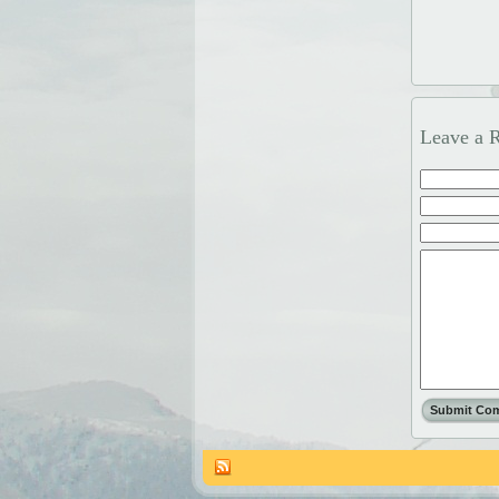
Leave a 