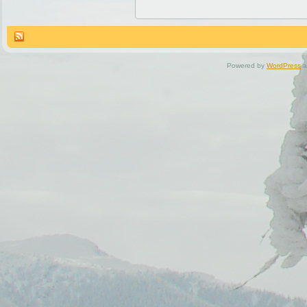
Powered by
WordPress
a