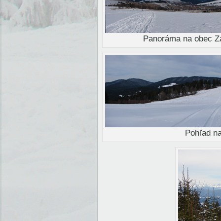
Panoráma na obec Z
Pohľad na