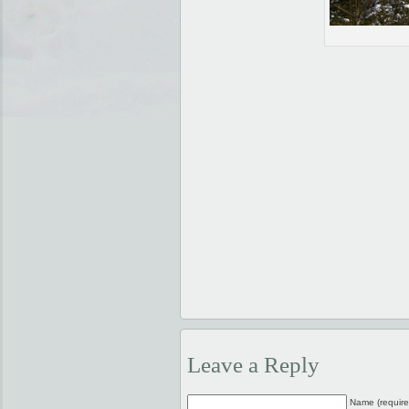
Leave a Reply
Name (require