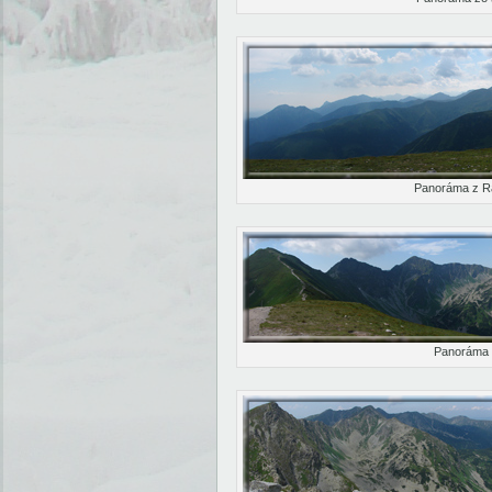
Panoráma z R
Panoráma 