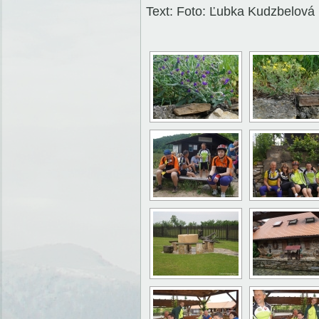
Text: Foto: Ľubka Kudzbelová